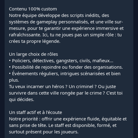
Contenu 100% custom
Notre équipe développe des scripts inédits, des
systèmes de gameplay personnalisés, et une ville sur-
mesure, pour te garantir une expérience immersive et
rafraîchissante. Ici, tu ne joues pas un simple rôle : tu
crées ta propre légende.
Un large choix de rôles
• Policiers, détectives, gangsters, civils, mafieux…
• Possibilité de rejoindre ou fonder des organisations.
• Événements réguliers, intrigues scénarisées et bien
plus.
Tu veux incarner un héros ? Un criminel ? Ou juste
survivre dans cette ville rongée par le crime ? C’est toi
qui décides.
Un staff actif et à l’écoute
Notre priorité : offrir une expérience fluide, équitable et
sans prise de tête. Le staff est disponible, formé, et
surtout présent pour les joueurs.