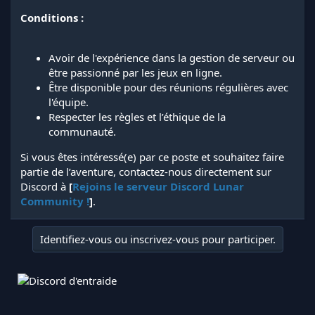
Conditions :
Avoir de l'expérience dans la gestion de serveur ou
être passionné par les jeux en ligne.
Être disponible pour des réunions régulières avec
l'équipe.
Respecter les règles et l’éthique de la
communauté.
Si vous êtes intéressé(e) par ce poste et souhaitez faire
partie de l’aventure, contactez-nous directement sur
Discord à
[
Rejoins le serveur Discord Lunar
Community !
]
.
Identifiez-vous ou inscrivez-vous pour participer.