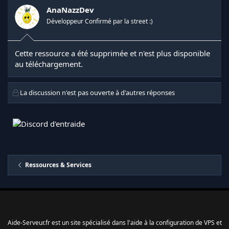
AnaNazzDev
Développeur Confirmé par la street :)
Cette ressource a été supprimée et n'est plus disponible
au téléchargement.
La discussion n'est pas ouverte à d'autres réponses
Ressources & Services
Aide-Serveur.fr est un site spécialisé dans l'aide à la configuration de VPS et