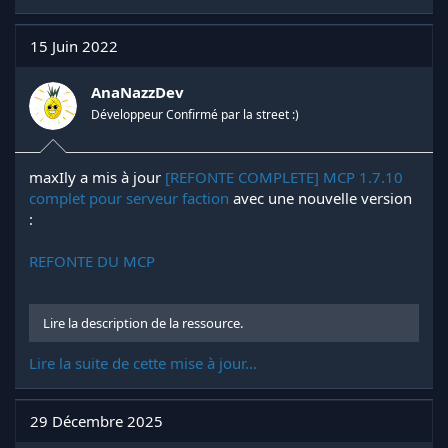
15 Juin 2022
AnaNazzDev
Développeur Confirmé par la street :)
maxIly a mis à jour
[REFONTE COMPLETE] MCP 1.7.10
complet pour serveur faction
avec une nouvelle version
:
REFONTE DU MCP
Lire la description de la ressource.
Lire la suite de cette mise à jour...
29 Décembre 2025