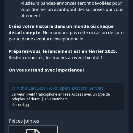
Plusieurs bandes-annonces seront dévoilées pour
vous donner un avant-goût des surprises qui vous
attendent.
Créez votre histoire dans un monde où chaque
détail compte.
Ne manquez pas cette occasion de faire
partie d'une aventure exceptionnelle.
Préparez-vous, le lancement est en février 2025.
Restez connectés, les trailers arrivent bientôt !
On vous attend avec impatience !
Join the LawLess FA Roleplay Discord Server!
Serveur FiveM francophone en Free Access avec un type de
roleplay 'sérieux'. | 150 members
discord.gg
Pièces jointes