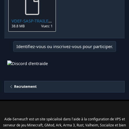
VDEF-SASP-TRAILER1.mov
38.8 MB
Vues: 1
Identifiez-vous ou inscrivez-vous pour participer.
Recrutement
Aide-Serveur.fr est un site spécialisé dans l'aide à la configuration de VPS et
serveur de jeu Minecraft, GMod, Ark, Arma 3, Rust, Valheim, Socialize et bien