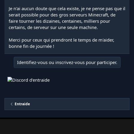
Je n'ai aucun doute que cela existe, je ne pense pas que il
serait possible pour des gros serveurs Minecraft, de
faire tourner les dizaines, centaines, milliers pour
certains, de serveur sur une seule machine.
Merci pour ceux qui prendront le temps de m'aider,
bonne fin de journée !
Identifiez-vous ou inscrivez-vous pour participer.
Entraide