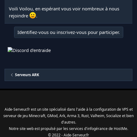
Voili Voilou, en espérant vous voir nombreux à nous
rejoindre
.
Identifiez-vous ou inscrivez-vous pour participer.
Serveurs ARK
Aide-Serveur.fr est un site spécialisé dans l'aide à la configuration de VPS et
serveur de jeu Minecraft, GMod, Ark, Arma 3, Rust, Valheim, Socialize et bien
d'autres.
Notre site web est propulsé par les services d'
infogérance
de
HostMe
.
© 2022 - Aide-Serveur.fr