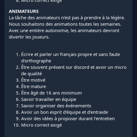
ANIMATEURS
La tâche des animateurs n'est pas à prendre à la légère.
Nous souhaitons des animations toutes les semaines.
Avec une entière autonomie, les animateurs devront
divertir les joueurs.
Écrire et parler un français propre et sans faute
d'orthographe
Être souvent présent sur discord et avoir un micro
de qualité
Être motivé
Être mature
Être âgé de 16 ans minimum
Savoir travailler en équipe
Savoir organiser des événements
Avoir un bon esprit d'équipe et d'entraide
Avoir des idées à proposer durant l'entretien
Micro correct exigé