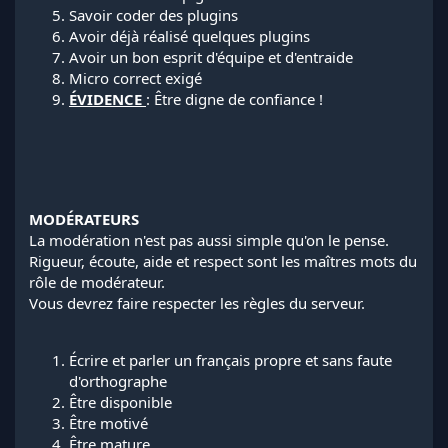
Savoir coder des plugins
Avoir déjà réalisé quelques plugins
Avoir un bon esprit d'équipe et d'entraide
Micro correct exigé
ÉVIDENCE
: Être digne de confiance !
MODÉRATEURS
La modération n'est pas aussi simple qu'on le pense.
Rigueur, écoute, aide et respect sont les maîtres mots du
rôle de modérateur.
Vous devrez faire respecter les règles du serveur.
Écrire et parler un français propre et sans faute
d'orthographe
Être disponible
Être motivé
Être mature