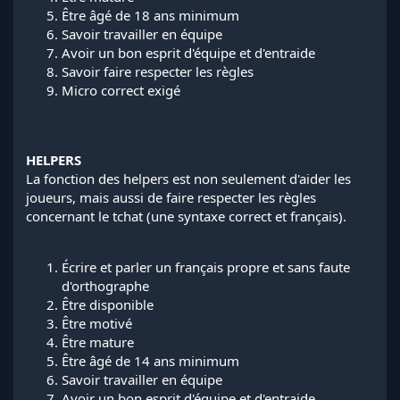
Être âgé de 18 ans minimum
Savoir travailler en équipe
Avoir un bon esprit d'équipe et d'entraide
Savoir faire respecter les règles
Micro correct exigé
HELPERS
La fonction des helpers est non seulement d'aider les
joueurs, mais aussi de faire respecter les règles
concernant le tchat (une syntaxe correct et français).
Écrire et parler un français propre et sans faute
d'orthographe
Être disponible
Être motivé
Être mature
Être âgé de 14 ans minimum
Savoir travailler en équipe
Avoir un bon esprit d'équipe et d'entraide