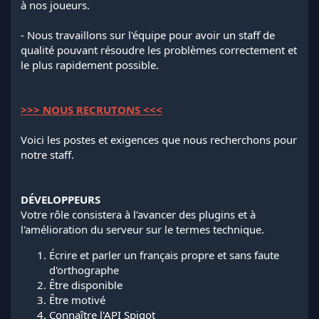
à nos joueurs.
- Nous travaillons sur l'équipe pour avoir un staff de
qualité pouvant résoudre les problèmes correctement et
le plus rapidement possible.
>>> NOUS RECRUTONS <<<
Voici les postes et exigences que nous recherchons pour
notre staff.
DÉVELOPPEURS
Votre rôle consistera à l'avancer des plugins et à
l'amélioration du serveur sur le termes technique.
Écrire et parler un français propre et sans faute
d'orthographe
Être disponible
Être motivé
Connaître l'API Spigot