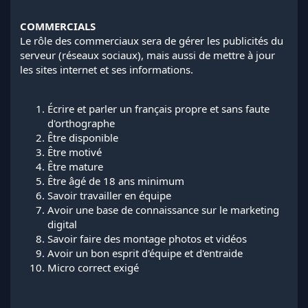
COMMERCIALS
Le rôle des commerciaux sera de gérer les publicités du
serveur (réseaux sociaux), mais aussi de mettre à jour
les sites internet et ses informations.
Écrire et parler un français propre et sans faute
d'orthographe
Être disponible
Être motivé
Être mature
Être âgé de 18 ans minimum
Savoir travailler en équipe
Avoir une base de connaissance sur le marketing
digital
Savoir faire des montage photos et vidéos
Avoir un bon esprit d'équipe et d'entraide
Micro correct exigé