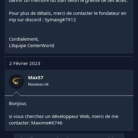
Pour plus de détails, merci de contacter le fondateur en
mp sur discord : Symaog#7912
Cordialement,
L'équipe CenterWorld
2 Février 2023
Max57
Nouveau né
Bonjour,
si vous cherchez un développeur Web, merci de me
contacter: Maxime#6746