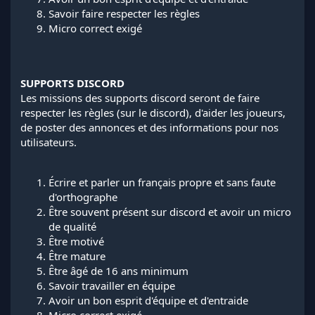
Savoir faire respecter les règles
Micro correct exigé
SUPPORTS DISCORD
Les missions des supports discord seront de faire
respecter les règles (sur le discord), d'aider les joueurs,
de poster des annonces et des informations pour nos
utilisateurs.
Écrire et parler un français propre et sans faute
d'orthographe
Être souvent présent sur discord et avoir un micro
de qualité
Être motivé
Être mature
Être âgé de 16 ans minimum
Savoir travailler en équipe
Avoir un bon esprit d'équipe et d'entraide
Micro correct exigé