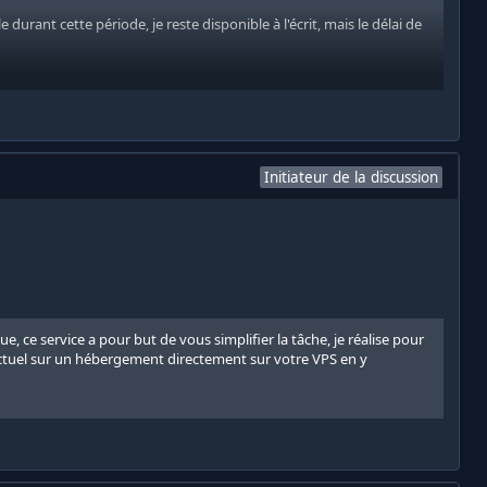
 durant cette période, je reste disponible à l'écrit, mais le délai de
Initiateur de la discussion
 ce service a pour but de vous simplifier la tâche, je réalise pour
ur actuel sur un hébergement directement sur votre VPS en y