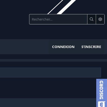
CONNEXION
S'INSCRIRE