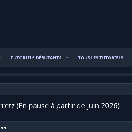
TUTORIELS DÉBUTANTS
TOUS LES TUTORIELS
retz (En pause à partir de juin 2026)
ion