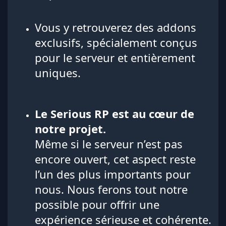
Vous y retrouverez des addons
exclusifs, spécialement conçus
pour le serveur et entièrement
uniques.
Le Serious RP est au cœur de
notre projet.
Même si le serveur n’est pas
encore ouvert, cet aspect reste
l’un des plus importants pour
nous. Nous ferons tout notre
possible pour offrir une
expérience sérieuse et cohérente.