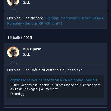
Geek
Nouveau lien discord :
Rejoins le serveur Discord SIERRA
Roleplay - Serious RP *Officiel* !
16 Juillet 2025
Din Djarin
Geek
Nouveau lien (définitif cette fois-ci, désolé) :
Rejoins le serveur Discord SIERRA Roleplay - Serious RP *Officiel* !
SIERRA Roleplay est un serveur Garry's Mod Serious RP basé dans
la ville de Las Vegas. | 41 membres
discord.gg