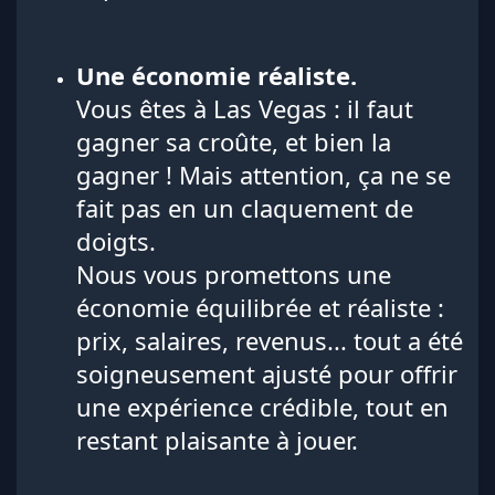
Une économie réaliste.
Vous êtes à Las Vegas : il faut
gagner sa croûte, et bien la
gagner ! Mais attention, ça ne se
fait pas en un claquement de
doigts.
Nous vous promettons une
économie équilibrée et réaliste :
prix, salaires, revenus... tout a été
soigneusement ajusté pour offrir
une expérience crédible, tout en
restant plaisante à jouer.