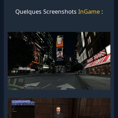
Quelques Screenshots
InGame
: