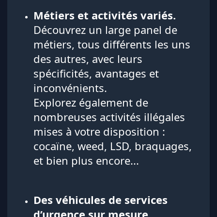
Métiers et activités variés.
Découvrez un large panel de
métiers, tous différents les uns
des autres, avec leurs
spécificités, avantages et
inconvénients.
Explorez également de
nombreuses activités illégales
mises à votre disposition :
cocaïne, weed, LSD, braquages,
et bien plus encore...
Des véhicules de services
d’urgence sur mesure.