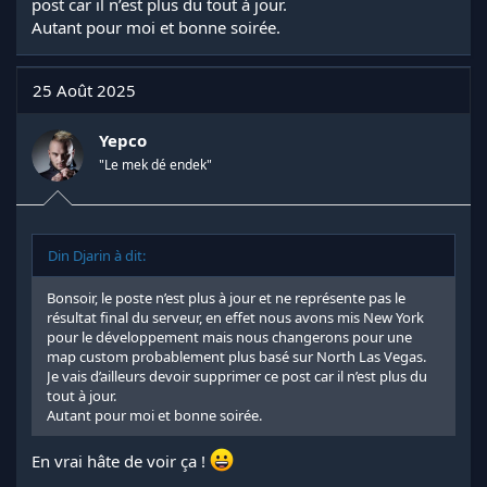
post car il n’est plus du tout à jour.
Autant pour moi et bonne soirée.
25 Août 2025
Yepco
"Le mek dé endek"
Din Djarin à dit:
Bonsoir, le poste n’est plus à jour et ne représente pas le
résultat final du serveur, en effet nous avons mis New York
pour le développement mais nous changerons pour une
map custom probablement plus basé sur North Las Vegas.
Je vais d’ailleurs devoir supprimer ce post car il n’est plus du
tout à jour.
Autant pour moi et bonne soirée.
En vrai hâte de voir ça !