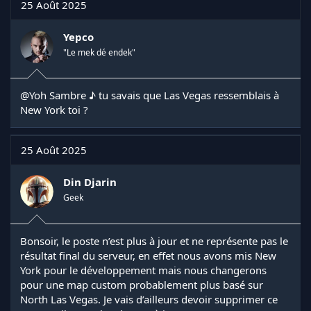
25 Août 2025
Yepco
"Le mek dé endek"
@Yoh Sambre ♪
tu savais que Las Vegas ressemblais à
New York toi ?
25 Août 2025
Din Djarin
Geek
Bonsoir, le poste n’est plus à jour et ne représente pas le
résultat final du serveur, en effet nous avons mis New
York pour le développement mais nous changerons
pour une map custom probablement plus basé sur
North Las Vegas. Je vais d’ailleurs devoir supprimer ce