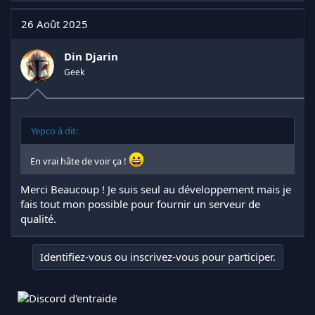
26 Août 2025
Din Djarin
Geek
Yepco à dit:
En vrai hâte de voir ça !
Merci Beaucoup ! Je suis seul au développement mais je
fais tout mon possible pour fournir un serveur de
qualité.
Identifiez-vous ou inscrivez-vous pour participer.