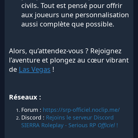
civils. Tout est pensé pour offrir
aux joueurs une personnalisation
aussi complète que possible.
Alors, qu’attendez-vous ? Rejoignez
l’aventure et plongez au cœur vibrant
de
Las Vegas
!
Réseaux :
Forum :
https://srp-officiel.noclip.me/
Discord :
Rejoins le serveur Discord
SIERRA Roleplay - Serious RP
Officiel
!