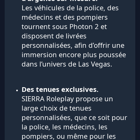
Les véhicules de la police, des
médecins et des pompiers
tournent sous Photon 2 et
disposent de livrées
personnalisées, afin d’offrir une
immersion encore plus poussée
dans l’univers de Las Vegas.
Des tenues exclusives.
SIERRA Roleplay propose un
large choix de tenues
personnalisées, que ce soit pour
la police, les médecins, les
pompiers, ou même pour les