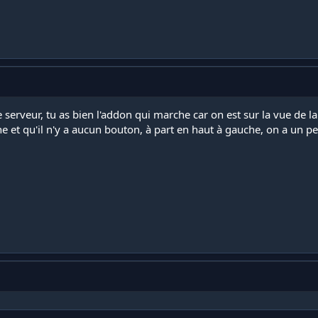
 serveur, tu as bien l'addon qui marche car on est sur la vue de la
che et qu'il n'y a aucun bouton, à part en haut à gauche, on a un 