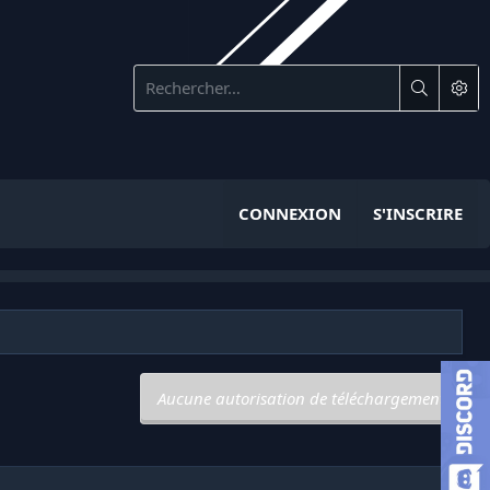
CONNEXION
S'INSCRIRE
Aucune autorisation de téléchargement