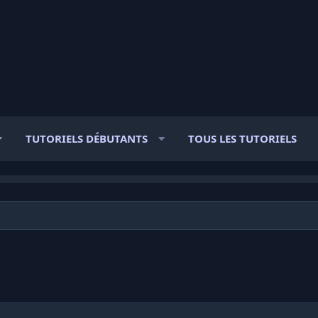
TUTORIELS DÉBUTANTS
TOUS LES TUTORIELS