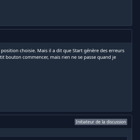
 position choisie. Mais il a dit que Start génère des erreurs
petit bouton commencer, mais rien ne se passe quand je
Initiateur de la discussion