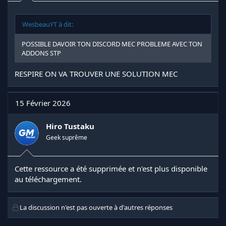
WesbeauYT à dit:
POSSIBLE DAVOIR TON DISCORD MEC PROBLEME AVEC TON
ADDONS STP
RESPIRE ON VA TROUVER UNE SOLUTION MEC
15 Février 2026
Hiro Tustaku
Geek suprême
Cette ressource a été supprimée et n'est plus disponible
au téléchargement.
La discussion n'est pas ouverte à d'autres réponses