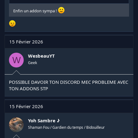
Enfin un addon sympa !
15 Février 2026
WesbeauYT
W
Geek
POSSIBLE DAVOIR TON DISCORD MEC PROBLEME AVEC
TON ADDONS STP
15 Février 2026
Yoh Sambre ♪
Shaman Fou / Gardien du temps / Bidouilleur