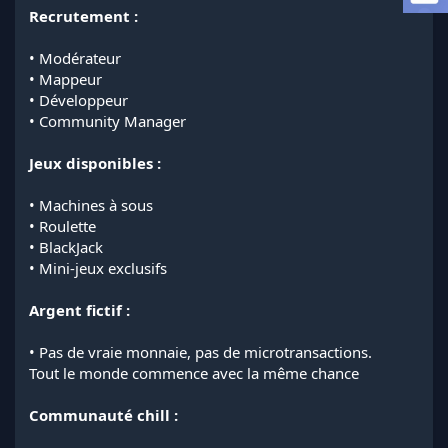
a
Recrutement :
d
i
• Modérateur
s
• Mappeur
c
u
• Développeur
s
• Community Manager
s
i
Jeux disponibles :
o
n
• Machines à sous
• Roulette
• BlackJack
• Mini-jeux exclusifs
Argent fictif :
• Pas de vraie monnaie, pas de microtransactions.
Tout le monde commence avec la même chance
Communauté chill :