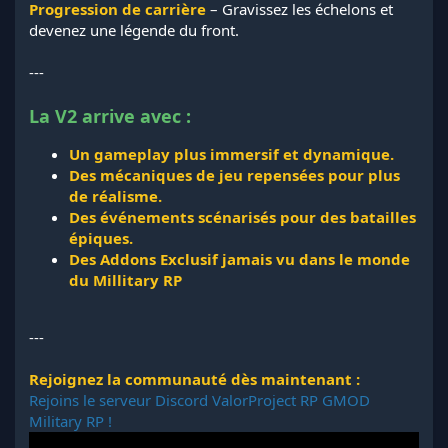
Progression de carrière
– Gravissez les échelons et
devenez une légende du front.
---
La V2 arrive avec :
Un gameplay plus immersif et dynamique.
Des mécaniques de jeu repensées pour plus
de réalisme.
Des événements scénarisés pour des batailles
épiques.
Des Addons Exclusif jamais vu dans le monde
du Millitary RP
---
Rejoignez la communauté dès maintenant :
Rejoins le serveur Discord ValorProject RP GMOD
Military RP !