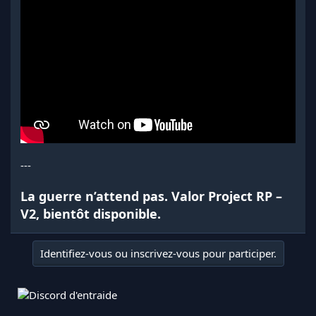
---
La guerre n’attend pas. Valor Project RP –
V2, bientôt disponible.
Identifiez-vous ou inscrivez-vous pour participer.