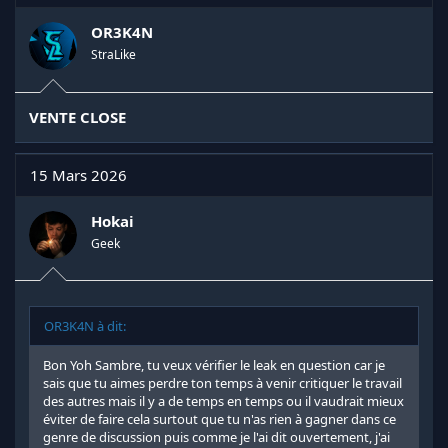
OR3K4N
StraLike
VENTE CLOSE
15 Mars 2026
Hokai
Geek
OR3K4N à dit:
Bon Yoh Sambre, tu veux vérifier le leak en question car je
sais que tu aimes perdre ton temps à venir critiquer le travail
des autres mais il y a de temps en temps ou il vaudrait mieux
éviter de faire cela surtout que tu n'as rien à gagner dans ce
genre de discussion puis comme je l'ai dit ouvertement, j'ai