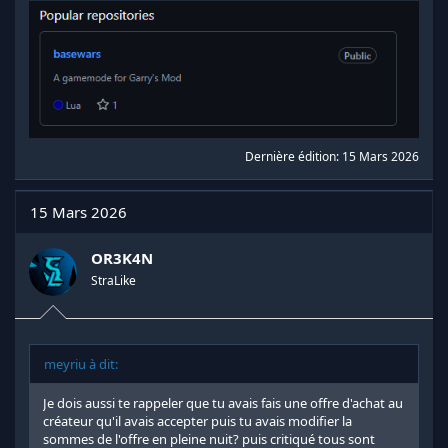
Dernière édition:
15 Mars 2026
15 Mars 2026
OR3K4N
StraLike
meyriu à dit:
Je dois aussi te rappeler que tu avais fais une offre d'achat au
créateur qu'il avais accepter puis tu avais modifier la
sommes de l'offre en pleine nuit? puis critiqué tous sont