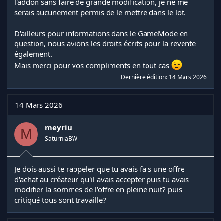
l'addon sans faire de grande modification, je ne me
serais aucunement permis de le mettre dans le lot.
D'ailleurs pour informations dans le GameMode en
question, nous avions les droits écrits pour la revente
également.
Mais merci pour vos compliments en tout cas
Dernière édition:
14 Mars 2026
14 Mars 2026
meyriu
M
SaturniaBW
Je dois aussi te rappeler que tu avais fais une offre
d'achat au créateur qu'il avais accepter puis tu avais
modifier la sommes de l'offre en pleine nuit? puis
critiqué tous sont travaille?