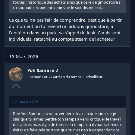
toutes l'historique des achats ainsi que celle de gmodstore si
tu souhaites vraiment venir voir le soit disant leak.
Ce que tu n'a pas l'air de comprendre, c'est que à partir
du moment ou tu revend un addons gmodstore, a
l'unité ou dans un pack, sa s'appel du leak. Car ils sont
individuels, rattaché au compte steam de l'acheteur
15 Mars 2026
Yoh Sambre ♪
Shaman Fou / Gardien du temps / Bidouilleur
OR3K4N à dit:
Bon Yoh Sambre, tu veux vérifier le leak en question car je
sais que tu aimes perdre ton temps à venir critiquer le travail
des autres mais il y a de temps en temps ou il vaudrait mieux
éviter de faire cela surtout que tu n'as rien à gagner dans ce