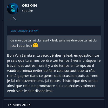
OR3K4N
StraLike
Yoh Sambre ♪ à dit:
dis moi que tu fait du resell + leak sans me dire que tu fait du
resell pour leak
Bon Yoh Sambre, tu veux vérifier le leak en question car
je sais que tu aimes perdre ton temps à venir critiquer le
travail des autres mais il y a de temps en temps ou il
vaudrait mieux éviter de faire cela surtout que tu n'as
rien à gagner dans ce genre de discussion puis comme
je l'ai dit ouvertement, j'ai toutes l'historique des achats
ainsi que celle de gmodstore si tu souhaites vraiment
venir voir le soit disant leak.
15 Mars 2026