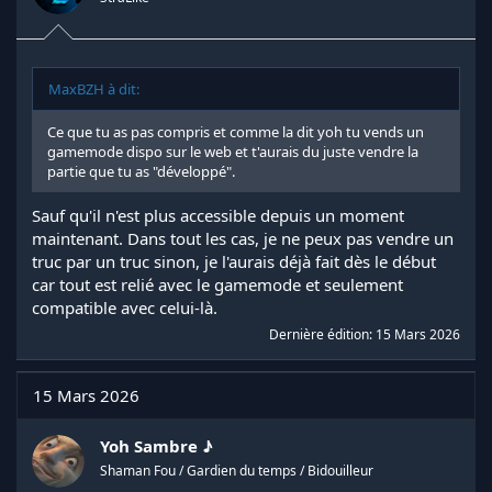
MaxBZH à dit:
Ce que tu as pas compris et comme la dit yoh tu vends un
gamemode dispo sur le web et t'aurais du juste vendre la
partie que tu as "développé".
Sauf qu'il n'est plus accessible depuis un moment
maintenant. Dans tout les cas, je ne peux pas vendre un
truc par un truc sinon, je l'aurais déjà fait dès le début
car tout est relié avec le gamemode et seulement
compatible avec celui-là.
Dernière édition:
15 Mars 2026
15 Mars 2026
Yoh Sambre ♪
Shaman Fou / Gardien du temps / Bidouilleur