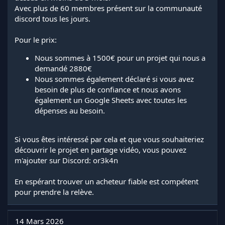
Avec plus de 60 membres présent sur la communauté
discord tous les jours.
Pour le prix:
Nous sommes à 1500€ pour un projet qui nous a
demandé 2880€
Nous sommes également déclaré si vous avez
besoin de plus de confiance et nous avons
également un Google Sheets avec toutes les
dépenses au besoin.
Si vous êtes intéressé par cela et que vous souhaiteriez
découvrir le projet en partage vidéo, vous pouvez
m'ajouter sur Discord: or3k4n
En espérant trouver un acheteur fiable est compétent
pour prendre la relève.
14 Mars 2026