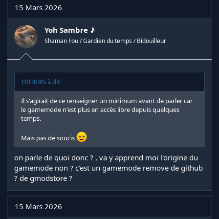
15 Mars 2026
Yoh Sambre ♪
Shaman Fou / Gardien du temps / Bidouilleur
OR3K4N à dit:
Il s'agirait de ce renseigner un minimum avant de parler car
le gamemode n'est plus en accès libre depuis quelques
temps.
Mais pas de soucis
on parle de quoi donc ? , va y apprend moi l'origine du
gamemode non ? c'est un gamemode remove de github
? de gmodstore ?
15 Mars 2026