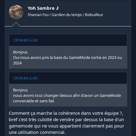
Yoh Sambre ♪
Shaman Fou / Gardien du temps / Bidouilleur
OR3K4N à dit:
Bonjour,
Oui nous avons pris la base du GameMode sortie en 2023 ou
2024
OR3K4N à dit:
Bonjour,
nous avons tout changer dessus afin d'avoir un GameMode
convenable et sans fail.
Comment ça marche la cohérence dans votre équipe ?,
bref c'est très culotté de vendre par dessus la base d'un
gamemode qui ne vous appartient clairement pas pour
une utilisation commercial.