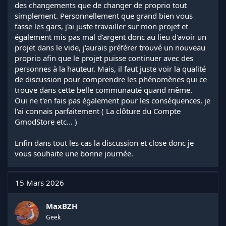
des changements que de changer de proprio tout
simplement. Personnellement que grand bien vous
fasse les gars, j'ai juste travailler sur mon projet et
également mis pas mal d'argent donc au lieu d'avoir un
projet dans le vide, j'aurais préférer trouvé un nouveau
proprio afin que le projet puisse continuer avec des
personnes à la hauteur. Mais, il faut juste voir la qualité
de discussion pour comprendre les phénomènes qui ce
trouve dans cette belle communauté quand même.
Oui ne t'en fais pas également pour les conséquences, je
l'ai connais parfaitement ( La clôture du Compte
GmodStore etc... )
Enfin dans tout les cas la discussion et close donc je
vous souhaite une bonne journée.
15 Mars 2026
MaxBZH
Geek