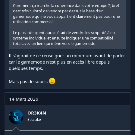
Comment ça marche la cohérence dans votre équipe ?, bref
c'est très culotté de vendre par dessus la base d'un
gamemode qui ne vous appartient clairement pas pour une
utilisation commercial.
Le plus intelligent aurais était de vendre les script déjà en
système individuel et ensuite indiquer une compatibilité
total avec un lien qui mène vers le gamemode
Il s'agirait de ce renseigner un minimum avant de parler
car le gamemode n'est plus en accès libre depuis
quelques temps.
Mais pas de soucis
14 Mars 2026
OR3K4N
StraLike