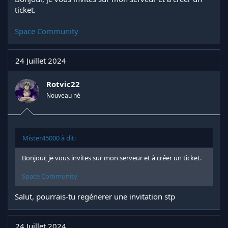
ticket.
Space Community
24 Juillet 2024
Rotvic22
Nouveau né
Mister45000 à dit:
Bonjour, je vous invites sur mon serveur et à créer un ticket.
Space Community
Salut, pourrais-tu regénerer une invitation stp
24 Juillet 2024