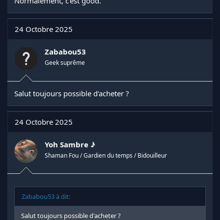
Normalement, c'est good.
24 Octobre 2025
Zababou53
Geek suprême
Salut toujours possible d'acheter ?
24 Octobre 2025
Yoh Sambre ♪
Shaman Fou / Gardien du temps / Bidouilleur
Zababou53 à dit:
Salut toujours possible d'acheter ?