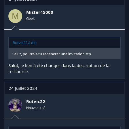
Mister45000
M
Geek
Rotvic22 à dit:
Salut, pourrais-tu regénerer une invitation stp
Salut, le lien à été changer dans la description de la
ressource.
24 Juillet 2024
Rotvic22
Nouveau né