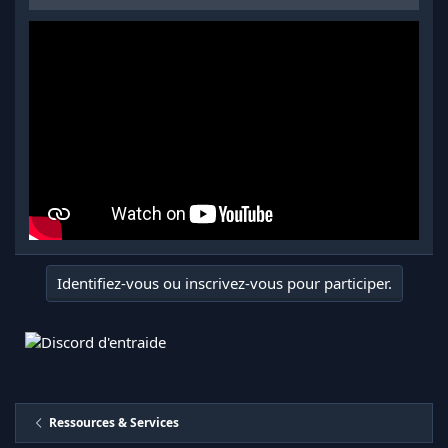
Identifiez-vous ou inscrivez-vous pour participer.
Ressources & Services