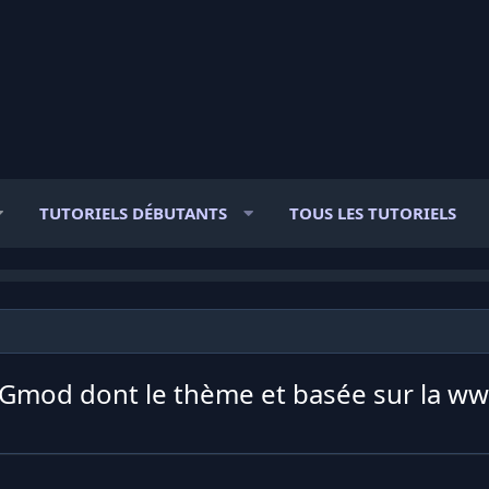
TUTORIELS DÉBUTANTS
TOUS LES TUTORIELS
r Gmod dont le thème et basée sur la w