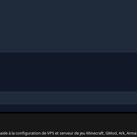
 l'aide à la configuration de VPS et serveur de jeu Minecraft, GMod, Ark, Arma 3