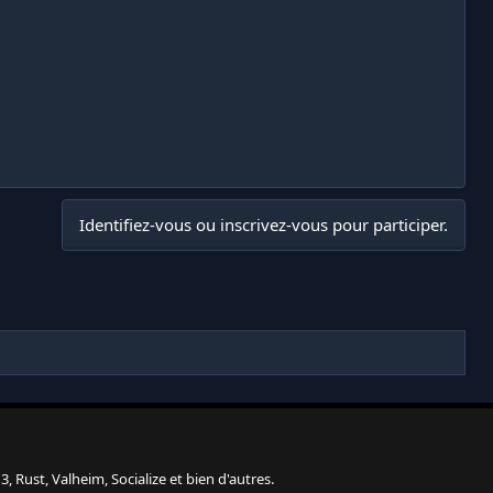
Identifiez-vous ou inscrivez-vous pour participer.
, Rust, Valheim, Socialize et bien d'autres.