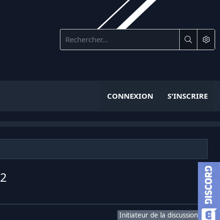
CONNEXION
S'INSCRIRE
w2
Initiateur de la discussion