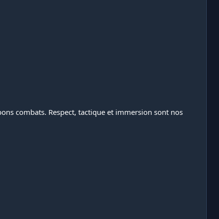
bons combats. Respect, tactique et immersion sont nos