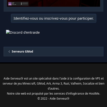
Identifiez-vous ou inscrivez-vous pour participer.
Serveurs GMod
Aide-Serveur.fr est un site spécialisé dans l'aide à la configuration de VPS et
serveur de jeu Minecraft, GMod, Ark, Arma 3, Rust, Valheim, Socialize et bien
d'autres.
Notre site web est propulsé par les services d'
infogérance
de
HostMe
.
© 2022 - Aide-Serveur.fr