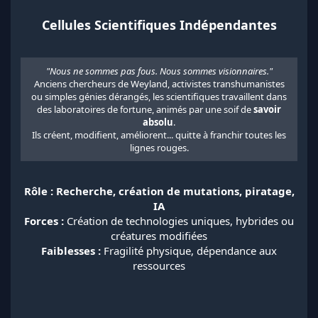
Cellules Scientifiques Indépendantes
"Nous ne sommes pas fous. Nous sommes visionnaires."
Anciens chercheurs de Weyland, activistes transhumanistes
ou simples génies dérangés, les scientifiques travaillent dans
des laboratoires de fortune, animés par une soif de
savoir
absolu
.
Ils créent, modifient, améliorent... quitte à franchir toutes les
lignes rouges.​
Rôle : Recherche, création de mutations, piratage,
IA
Forces :
Création de technologies uniques, hybrides ou
créatures modifiées
Faiblesses :
Fragilité physique, dépendance aux
ressources