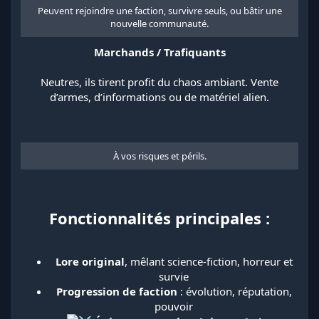
Peuvent rejoindre une faction, survivre seuls, ou bâtir une
nouvelle communauté.​
Marchands / Trafiquants
Neutres, ils tirent profit du chaos ambiant. Vente
d’armes, d’informations ou de matériel alien.
À vos risques et périls.​
Fonctionnalités principales :
Lore original
, mêlant science-fiction, horreur et
survie​
Progression de faction
: évolution, réputation,
pouvoir​