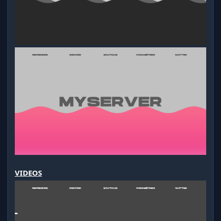
VIDEOS