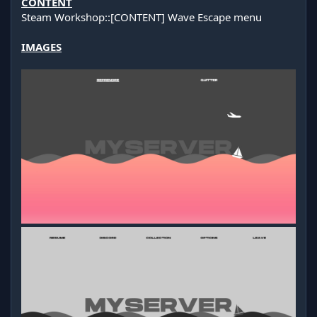
CONTENT
Steam Workshop::[CONTENT] Wave Escape menu
IMAGES