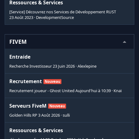
Ressources & Services
[Service] Découvrez nos Services de Développement RUST
23 Août 2023
DevelopmentSource
FIVEM
Entraide
Recherche Investisseur
23 Juin 2026
Alexlepine
Recrutement
Nouveau
Recrutement joueur - Ghost United
Aujourd'hui à 10:39
Knaï
Serveurs FiveM
Nouveau
Golden Hills RP
3 Août 2026
sulli
Ressources & Services