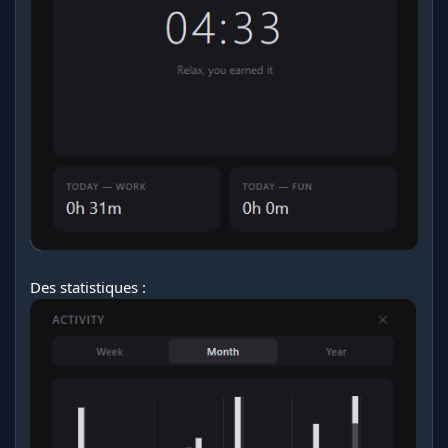
Des statistiques :