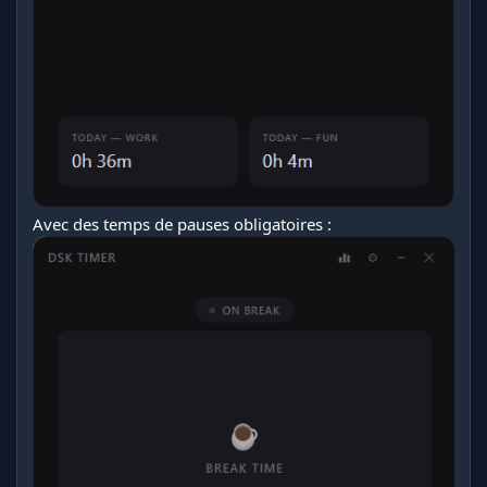
Avec des temps de pauses obligatoires :