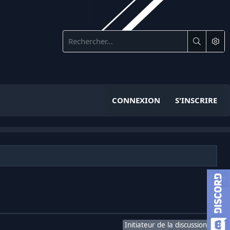
CONNEXION
S'INSCRIRE
Initiateur de la discussion