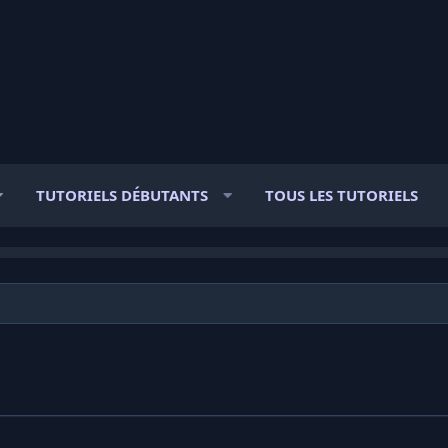
TUTORIELS DÉBUTANTS
TOUS LES TUTORIELS