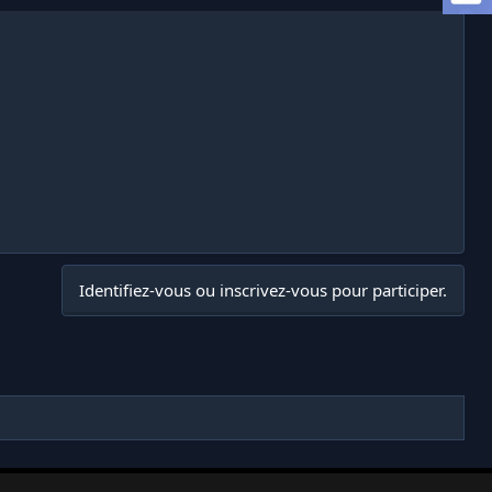
Identifiez-vous ou inscrivez-vous pour participer.