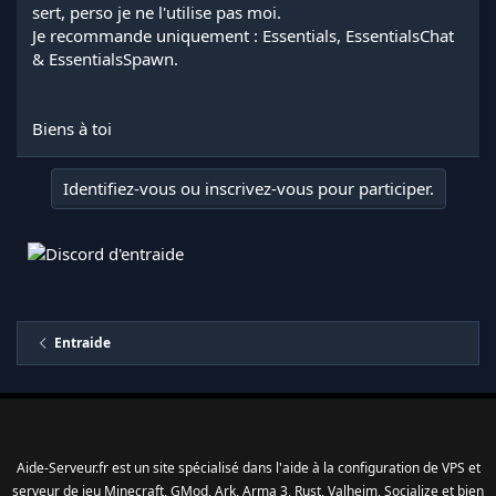
sert, perso je ne l'utilise pas moi.
Je recommande uniquement : Essentials, EssentialsChat
& EssentialsSpawn.
Biens à toi
Identifiez-vous ou inscrivez-vous pour participer.
Entraide
Aide-Serveur.fr est un site spécialisé dans l'aide à la configuration de VPS et
serveur de jeu Minecraft, GMod, Ark, Arma 3, Rust, Valheim, Socialize et bien