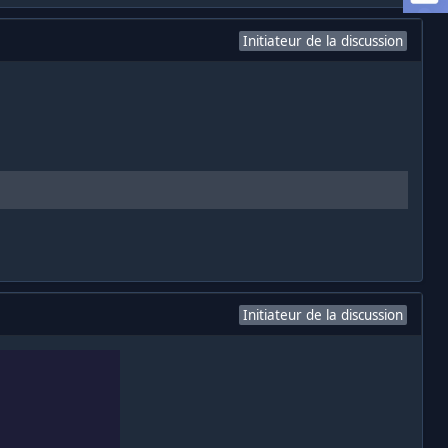
Initiateur de la discussion
Initiateur de la discussion