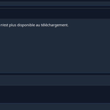
 n'est plus disponible au téléchargement.