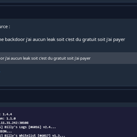
rce :
 backdoor j'ai aucun leak soit c'est du gratuit soit j'ai payer
j'ai aucun leak soit c'est du gratuit soit j'ai payer
.