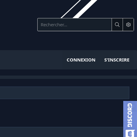
CONNEXION
S'INSCRIRE