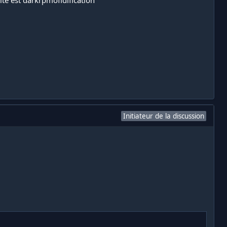
Initiateur de la discussion