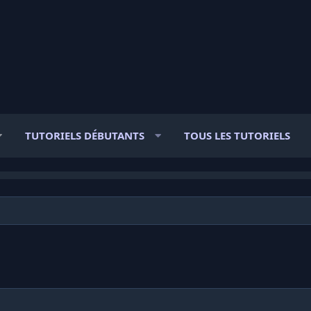
TUTORIELS DÉBUTANTS
TOUS LES TUTORIELS