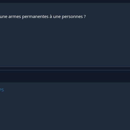
 une armes permanentes à une personnes ?
PS