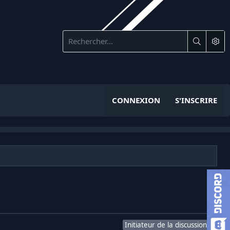
CONNEXION
S'INSCRIRE
Initiateur de la discussion