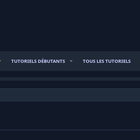
TUTORIELS DÉBUTANTS
TOUS LES TUTORIELS