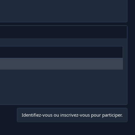
Identifiez-vous ou inscrivez-vous pour participer.