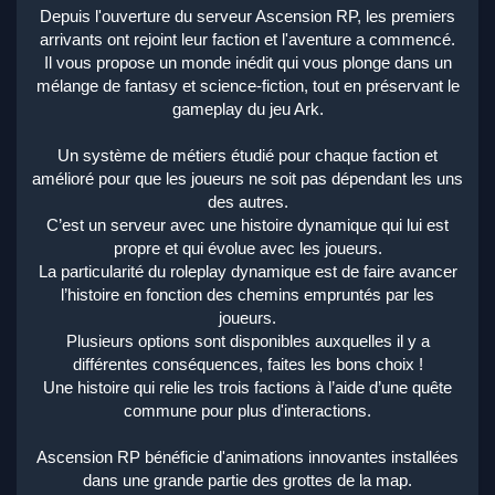
Depuis l'ouverture du serveur
Ascension RP
, les premiers
arrivants ont rejoint leur faction et l'aventure a commencé.
Il vous propose un monde inédit qui vous plonge dans un
mélange de fantasy et science-fiction, tout en préservant le
gameplay du jeu Ark.
Un système de métiers étudié pour chaque faction et
amélioré pour que les joueurs ne soit pas dépendant les uns
des autres.
C’est un serveur avec une histoire dynamique qui lui est
propre et qui évolue avec les joueurs.
La particularité du roleplay dynamique est de faire avancer
l’histoire en fonction des chemins empruntés par les
joueurs.
Plusieurs options sont disponibles auxquelles il y a
différentes conséquences, faites les bons choix !
Une histoire qui relie les trois factions à l’aide d’une quête
commune pour plus d'interactions.
Ascension RP bénéficie d'animations innovantes installées
dans une grande partie des grottes de la map.