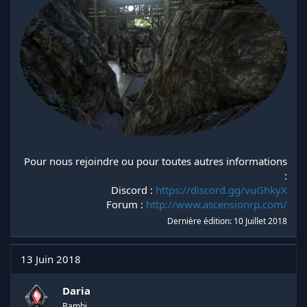
Pour nous rejoindre ou pour toutes autres informations
:
Discord :
https://discord.gg/vuGhkyX
Forum :
http://www.ascensionrp.com/
Dernière édition:
10 Juillet 2018
13 Juin 2018
Daria
Bambi