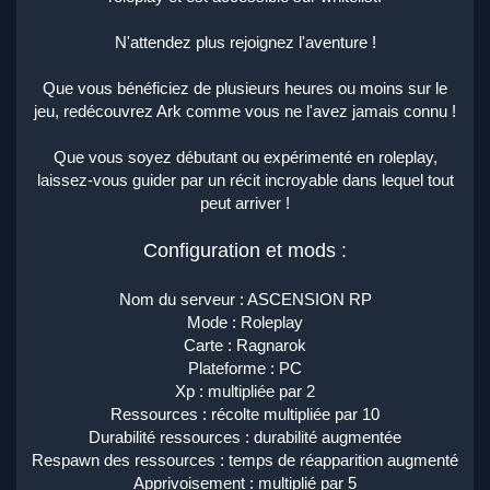
N'attendez plus rejoignez l'aventure !
Que vous bénéficiez de plusieurs heures ou moins sur le
jeu, redécouvrez Ark comme vous ne l'avez jamais connu !
Que vous soyez débutant ou expérimenté en roleplay,
laissez-vous guider par un récit incroyable dans lequel tout
peut arriver !
Configuration et mods :
Nom du serveur : ASCENSION RP
Mode : Roleplay
Carte : Ragnarok
Plateforme : PC
Xp : multipliée par 2
Ressources : récolte multipliée par 10
Durabilité ressources : durabilité augmentée
Respawn des ressources : temps de réapparition augmenté
Apprivoisement : multiplié par 5