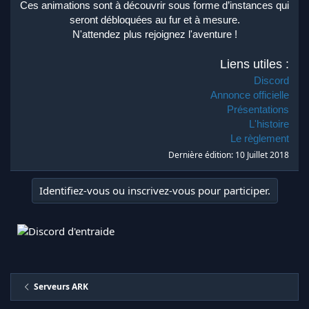
Ces animations sont à découvrir sous forme d’instances qui
seront débloquées au fur et à mesure.
N'attendez plus rejoignez l'aventure !
Liens utiles :
Discord
Annonce officielle
Présentations
L'histoire
Le règlement
Dernière édition:
10 Juillet 2018
Identifiez-vous ou inscrivez-vous pour participer.
Serveurs ARK