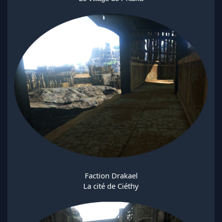
Faction Drakael
La cité de Ciéthy