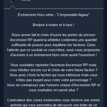
Événement Hors-série - "L'imprenable Algara"
Bonjour à toutes et à tous !
Nous avons fait le choix d’ouvrir les portes du serveur
Ascension RP quand la whitelist contiendra une quantité
suffisante de joueurs pour équilibrer les factions. Dans
l’attente que ce souhait se concrétise, nous vous proposons
d’assister à un évènement hors-série avant l’ouverture !
Vous souhaitez rejoindre l’aventure Ascension RP mais
vous hésitez encore sur le choix de votre future faction ?
Vous avez choisi la faction qui vous intéresse mais vous
n’êtes pas inspiré pour créer votre personnage ?
Vous ne connaissez pas l’univers unique d’Ascension RP et
vous souhaitez en savoir plus ?
L’animateur des zones instanciées vous réserve une soirée
animée qui vous permettra de découvrir une bribe de ce