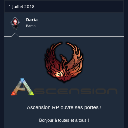
1 Juillet 2018
Daria
Bambi
Ascension RP ouvre ses portes !
Bonjour à toutes et à tous !