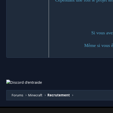
Si vous avez
Même si vous êt
Forums
Minecraft
Recrutement