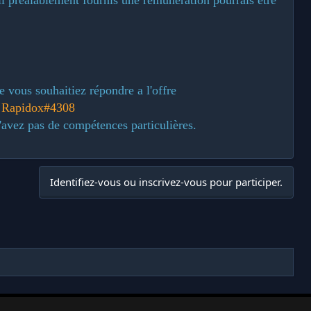
e vous souhaitiez répondre a l'offre
:
Rapidox#4308
'avez pas de compétences particulières.
Identifiez-vous ou inscrivez-vous pour participer.