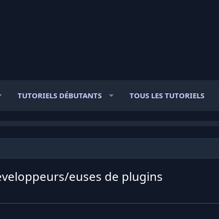
TUTORIELS DÉBUTANTS
TOUS LES TUTORIELS
veloppeurs/euses de plugins