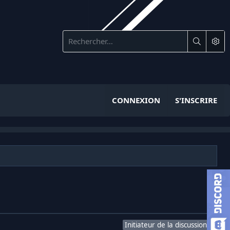
CONNEXION
S'INSCRIRE
Initiateur de la discussion