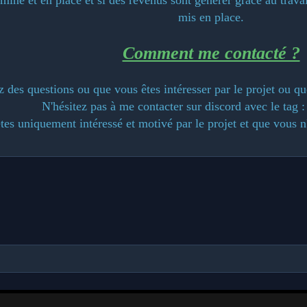
mis en place.
Comment me contacté ?
 des questions ou que vous êtes intéresser par le projet ou qu
N'hésitez pas à me contacter sur discord avec le tag 
es uniquement intéressé et motivé par le projet et que vous n