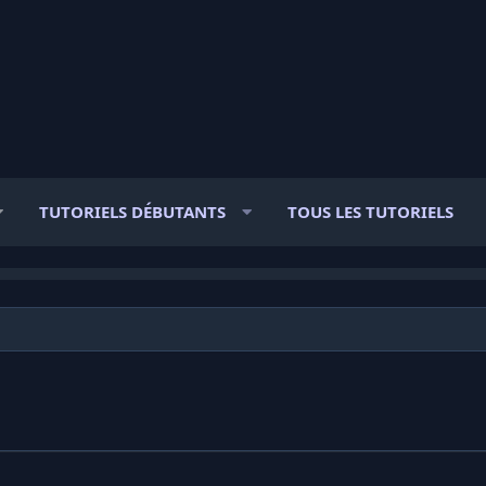
TUTORIELS DÉBUTANTS
TOUS LES TUTORIELS