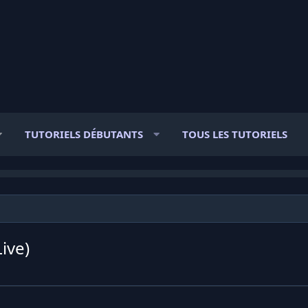
TUTORIELS DÉBUTANTS
TOUS LES TUTORIELS
ive)