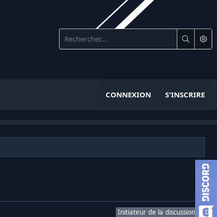
CONNEXION
S'INSCRIRE
Initiateur de la discussion