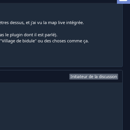
tres dessus, et j'ai vu la map live intégrée.
as le plugin dont il est parlé).
" "Village de bidule" ou des choses comme ça.
Initiateur de la discussion