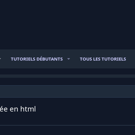
TUTORIELS DÉBUTANTS
TOUS LES TUTORIELS
rée en html