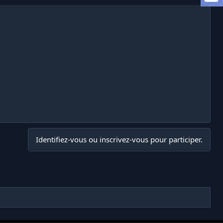
Identifiez-vous ou inscrivez-vous pour participer.