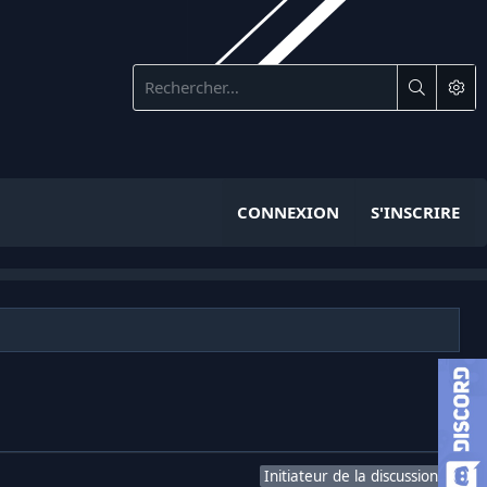
CONNEXION
S'INSCRIRE
Initiateur de la discussion