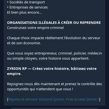
• Sociétés de transport
• Entreprises de services
Et bien plus encore...
ORGANISATIONS ILLÉGALES À CRÉER OU REPRENDRE
Construisez votre empire criminel
Chaque choix impacte réellement l'évolution du serveur
et de son économie.
Que vous soyez entrepreneur, criminel, policier, médecin
ou simple citoyen, votre histoire vous appartient.
ZYRION RP — Créez votre histoire, bâtissez votre
empire.
Rejoignez-nous dès maintenant et prenez le contrôle des
opportunités qui n'attendent que vous !
[
Rejoins le serveur Discord Zyrion- Free Access Server !
]