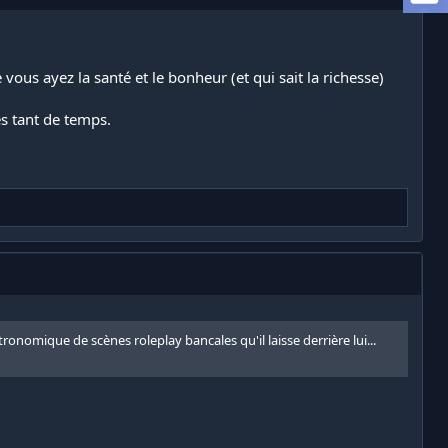
 vous ayez la santé et le bonheur (et qui sait la richesse)
s tant de temps.
nomique de scènes roleplay bancales qu'il laisse derrière lui...