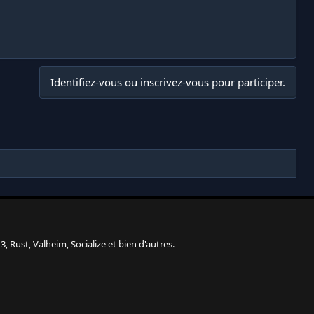
Identifiez-vous ou inscrivez-vous pour participer.
, Rust, Valheim, Socialize et bien d'autres.