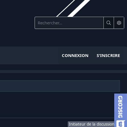
CONNEXION
S'INSCRIRE
Initiateur de la discussion