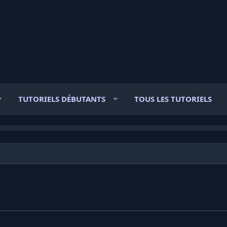
TUTORIELS DÉBUTANTS
TOUS LES TUTORIELS