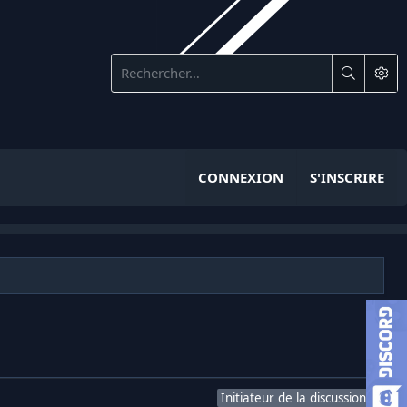
CONNEXION
S'INSCRIRE
Initiateur de la discussion