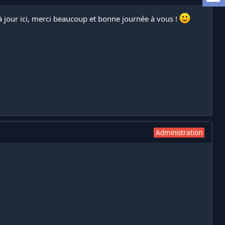
 à jour ici, merci beaucoup et bonne journée à vous !
Administration