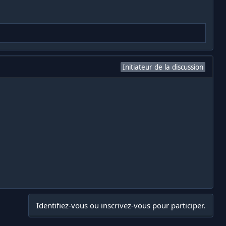
Initiateur de la discussion
Identifiez-vous ou inscrivez-vous pour participer.