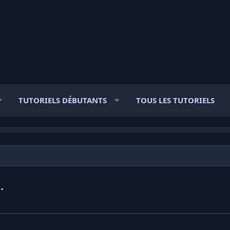
TUTORIELS DÉBUTANTS
TOUS LES TUTORIELS
.