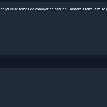
 et j'ai eu le temps de changer de pseudo, j'aimerais faire la mise