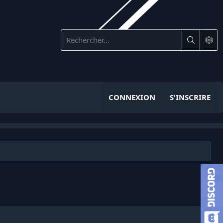
CONNEXION
S'INSCRIRE