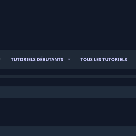
TUTORIELS DÉBUTANTS
TOUS LES TUTORIELS