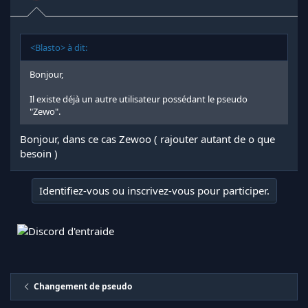
<Blasto> à dit:
Bonjour,
Il existe déjà un autre utilisateur possédant le pseudo
"Zewo".
Bonjour, dans ce cas Zewoo ( rajouter autant de o que
besoin )
Identifiez-vous ou inscrivez-vous pour participer.
Changement de pseudo