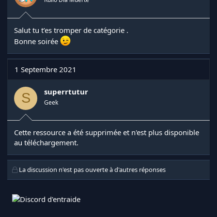
Salut tu t’es tromper de catégorie .
Bonne soirée
1 Septembre 2021
superrtutur
S
Geek
Cette ressource a été supprimée et n'est plus disponible
au téléchargement.
La discussion n'est pas ouverte à d'autres réponses