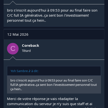
bro s'inscrit aujourd'hui à 09:53 pour au final faire son
C/C full IA générative..ça sent bon
l'investissement
personnel tout ça hein..
12 Mai 2026
Coreback
C
Têtard
Yoh Sambre ♪ à dit:
bro s'inscrit aujourd'hui à 09:53 pour au final faire son C/C
full IA générative..ça sent bon
l'investissement
personnel tout
ça hein..
Merci de votre réponse je vais réadapter la
communication du serveur je n’y suis que staff et ai