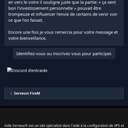
en vers le votre il souligne juste que la partie: « ça sent
bon l’investissement personnelle » pouvait être
trompeuse et influencer l’envie de certains de venir voir
ce que l’on faisait.
Encore une fois je vous remercie pour votre message et
votre bienveillance.
Identifiez-vous ou inscrivez-vous pour participer.
Serveurs FiveM
Aide-Serveur.fr est un site spécialisé dans l'aide à la configuration de VPS et