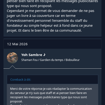
penser bien faire en recopiant les messages publicitaires
type qui nous sont proposé.
Cependant je me permet de vous demander de ne pas
juger un livre à sa couverture car en terme
d’investissement personnel l’ensemble du staff du
fondateur au simple helpeur est à fond dans ce jeune
projet. Et dans le bien être de sa communauté.
12 Mai 2026
Yoh Sambre ♪
Shaman Fou / Gardien du temps / Bidouilleur
Coreback à dit:
Merci de votre réponse je vais réadapter la communication
du serveur je n’y suis que staff et ai penser bien faire en
recopiant les messages publicitaires type qui nous sont
proposé.