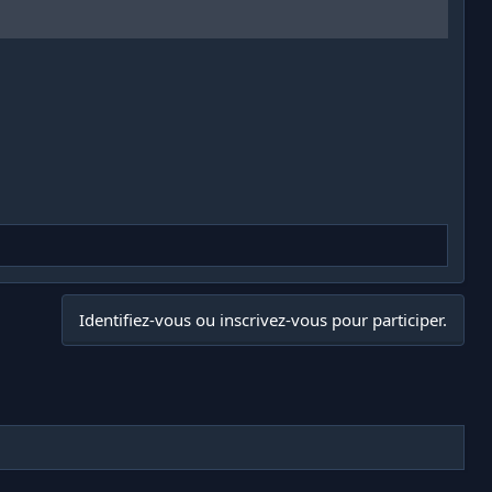
Identifiez-vous ou inscrivez-vous pour participer.