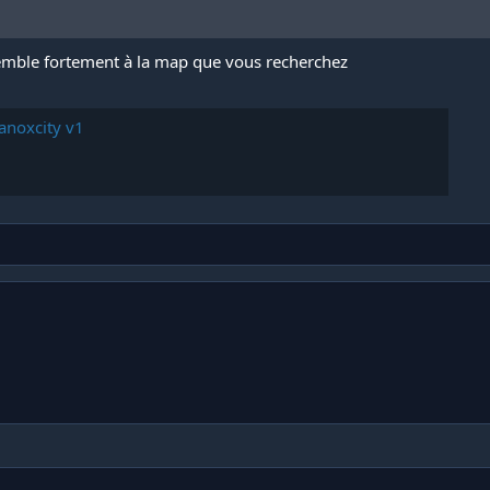
ssemble fortement à la map que vous recherchez
anoxcity v1