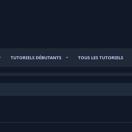
TUTORIELS DÉBUTANTS
TOUS LES TUTORIELS