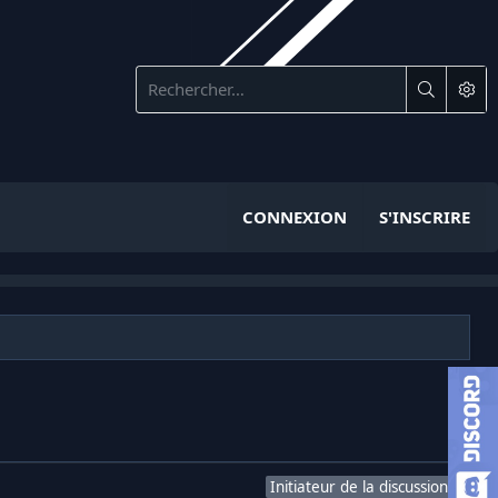
CONNEXION
S'INSCRIRE
Initiateur de la discussion