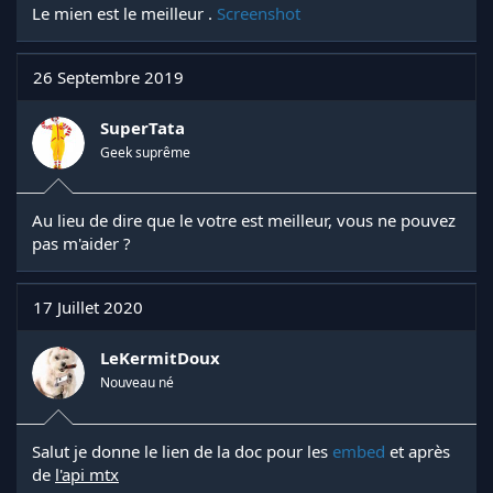
Le mien est le meilleur .
Screenshot
26 Septembre 2019
SuperTata
Geek suprême
Au lieu de dire que le votre est meilleur, vous ne pouvez
pas m'aider ?
17 Juillet 2020
LeKermitDoux
Nouveau né
Salut je donne le lien de la doc pour les
embed
et après
de
l'api mtx