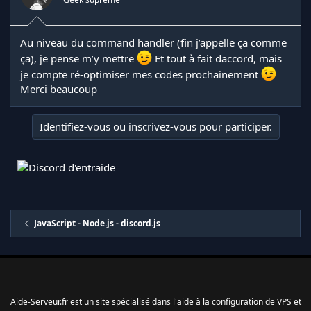
Au niveau du command handler (fin j’appelle ça comme
ça), je pense m’y mettre
Et tout à fait daccord, mais
je compte ré-optimiser mes codes prochainement
Merci beaucoup
Identifiez-vous ou inscrivez-vous pour participer.
JavaScript - Node.js - discord.js
Aide-Serveur.fr est un site spécialisé dans l'aide à la configuration de VPS et