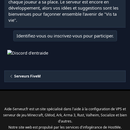
chaque joueur a sa place. Le serveur est encore en
développement, alors vos idées et suggestions sont les
bienvenues pour façonner ensemble l’avenir de "Vis ta
vie".
Identifiez-vous ou inscrivez-vous pour participer.
Serveurs FiveM
Aide-Serveur.fr est un site spécialisé dans l'aide à la configuration de VPS et
serveur de jeu Minecraft, GMod, Ark, Arma 3, Rust, Valheim, Socialize et bien
d'autres.
Notre site web est propulsé par les services d'
infogérance
de
HostMe
.