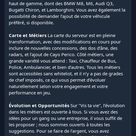
haut de gamme, dont des BMW M8, M6, Audi Q3,
Bugatti Chiron, et Lamborghini. Vous avez également la
possibilité de demander l’ajout de votre véhicule
préféré, si disponible.
Carte et Métiers
La carte du serveur est en pleine
transformation, avec des modifications en cours pour
inclure de nouvelles concessions, des dos d’âne, des
radars, et l’ajout de Cayo Perico. Côté métiers, une
grande variété vous attend : Taxi, Chauffeur de Bus,
Police, Ambulancier, et bien d’autres. Tous les métiers
sont accessibles sans whitelist, et il n’y a pas de grades
de chef imposés, ce qui vous permet d’évoluer
naturellement selon votre engagement et votre
performance en jeu.
Évolution et Opportunités
Sur "Vis ta vie", l’évolution
dans les métiers est ouverte à tous. Si vous avez des
idées pour un gang ou une entreprise, il vous suffit de
les proposer ; nous sommes ouverts à toutes les
suggestions. Pour se faire de l’argent, vous avez