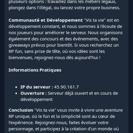
plusieurs options : travaillez dans les métiers légaux,
plongez dans l’illégal, ou lancez votre propre business.
Communauté et Développement
"Vis ta vie" est en
développement constant, et nous sommes à l’écoute de
nos joueurs pour améliorer le serveur. Nous organisons
également des concours et des événements, avec des
giveaways prévus pour bientôt. Si vous recherchez un
RP fun, sans prise de tête, où vos idées sont les
bienvenues, rejoignez-nous dès aujourd’hui !
Informations Pratiques
IP du serveur :
45.90.161.7
Ouverture :
Serveur déjà ouvert et en cours de
développement
Conclusion
"Vis ta vie" vous invite à vivre une aventure
RP unique, où le fun et la simplicité sont au cœur de
l’expérience. Rejoignez-nous, faites évoluer votre
personnage, et participez à la création d’un monde où