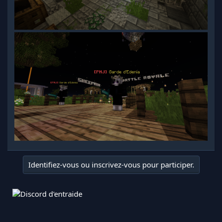
Identifiez-vous ou inscrivez-vous pour participer.