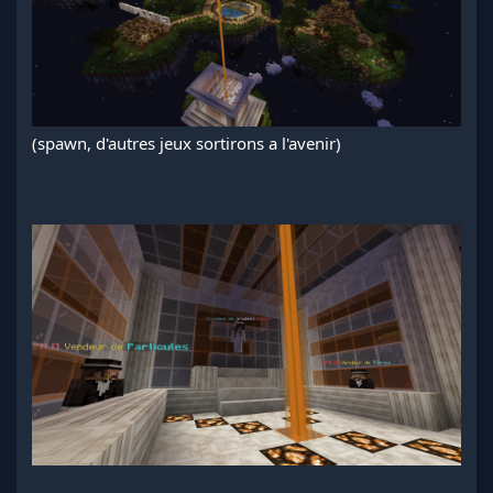
(spawn, d'autres jeux sortirons a l'avenir)