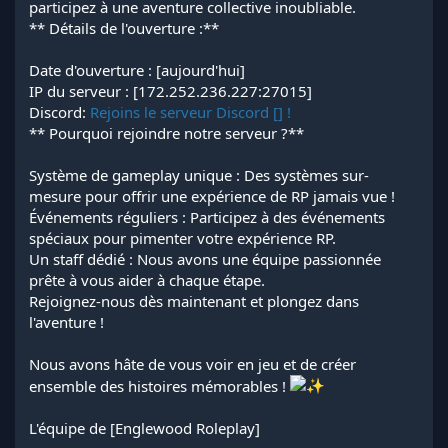
participez à une aventure collective inoubliable.
** Détails de l'ouverture :**
Date d'ouverture : [aujourd'hui]
IP du serveur : [172.252.236.227:27015]
Discord:
Rejoins le serveur Discord [] !
** Pourquoi rejoindre notre serveur ?**
Système de gameplay unique : Des systèmes sur-
mesure pour offrir une expérience de RP jamais vue !
Événements réguliers : Participez à des événements
spéciaux pour pimenter votre expérience RP.
Un staff dédié : Nous avons une équipe passionnée
prête à vous aider à chaque étape.
Rejoignez-nous dès maintenant et plongez dans
l'aventure !
Nous avons hâte de vous voir en jeu et de créer
ensemble des histoires mémorables !
L'équipe de [Englewood Roleplay]