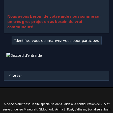
Nous avons besoin de votre aide nous somme sur
un très gros projet on as besoin du vrai
communauté
Identifiez-vous ou inscrivez-vous pour participer.
Le bar
Aide-Serveur.fr est un site spécialisé dans l'aide à la configuration de VPS et
serveur de jeu Minecraft, GMod, Ark, Arma 3, Rust, Valheim, Socialize et bien