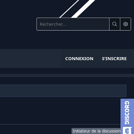
CONNEXION
S'INSCRIRE
Initiateur de la discussion