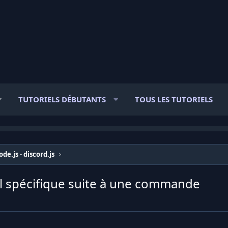
TUTORIELS DÉBUTANTS
TOUS LES TUTORIELS
ode.js - discord.js
 spécifique suite à une commande