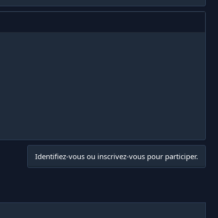
Identifiez-vous ou inscrivez-vous pour participer.