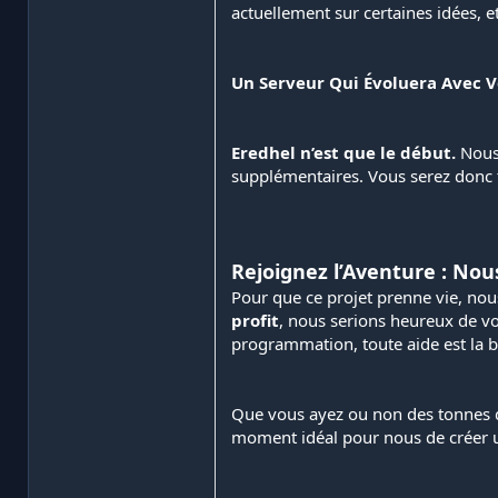
actuellement sur certaines idées, e
Un Serveur Qui Évoluera Avec V
Eredhel n’est que le début.
Nous 
supplémentaires. Vous serez donc 
Rejoignez l’Aventure : Nou
Pour que ce projet prenne vie, nou
profit
, nous serions heureux de vo
programmation, toute aide est la 
Que vous ayez ou non des tonnes de
moment idéal pour nous de créer u