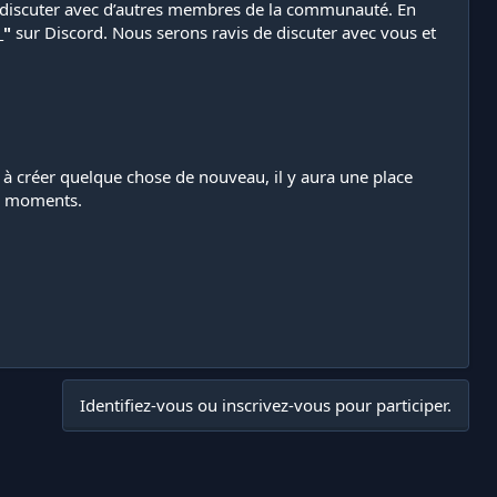
 et discuter avec d’autres membres de la communauté. En
_"
sur Discord. Nous serons ravis de discuter avec vous et
 à créer quelque chose de nouveau, il y aura une place
ns moments.
Identifiez-vous ou inscrivez-vous pour participer.