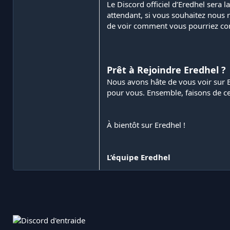
Le Discord officiel d’Eredhel sera
attendant, si vous souhaitez nous 
de voir comment vous pourriez con
Prêt à Rejoindre Eredhel ?
Nous avons hâte de vous voir sur E
pour vous. Ensemble, faisons de c
À bientôt sur Eredhel !
L’équipe Eredhel