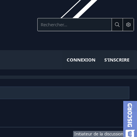
CONNEXION
S'INSCRIRE
Initiateur de la discussion