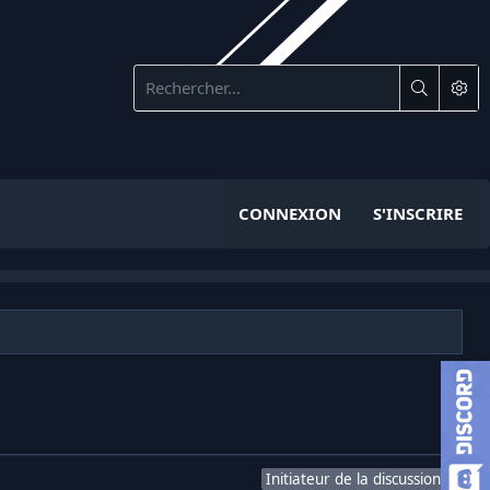
CONNEXION
S'INSCRIRE
Initiateur de la discussion