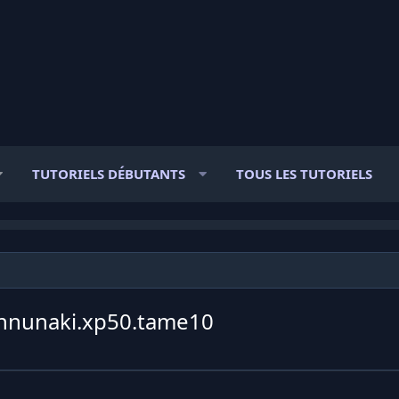
TUTORIELS DÉBUTANTS
TOUS LES TUTORIELS
annunaki.xp50.tame10