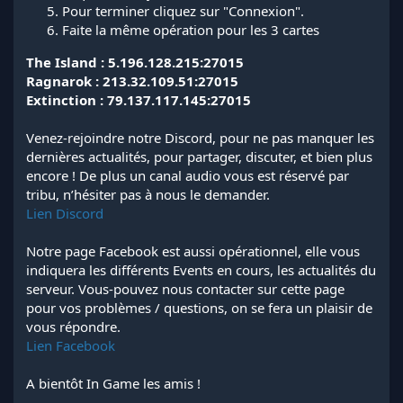
Pour terminer cliquez sur "Connexion".
Faite la même opération pour les 3 cartes
The Island : 5.196.128.215:27015
Ragnarok : 213.32.109.51:27015
Extinction : 79.137.117.145:27015
Venez-rejoindre notre Discord, pour ne pas manquer les
dernières actualités, pour partager, discuter, et bien plus
encore ! De plus un canal audio vous est réservé par
tribu, n’hésiter pas à nous le demander.
Lien Discord
Notre page Facebook est aussi opérationnel, elle vous
indiquera les différents Events en cours, les actualités du
serveur. Vous-pouvez nous contacter sur cette page
pour vos problèmes / questions, on se fera un plaisir de
vous répondre.
Lien Facebook
A bientôt In Game les amis !