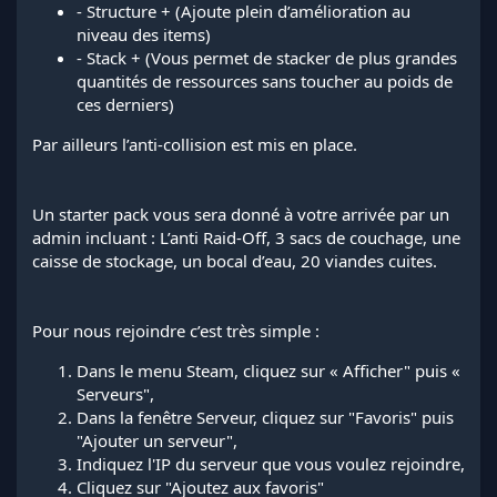
- Structure + (Ajoute plein d’amélioration au
niveau des items)
- Stack + (Vous permet de stacker de plus grandes
quantités de ressources sans toucher au poids de
ces derniers)
Par ailleurs l’anti-collision est mis en place.
Un starter pack vous sera donné à votre arrivée par un
admin incluant : L’anti Raid-Off, 3 sacs de couchage, une
caisse de stockage, un bocal d’eau, 20 viandes cuites.
Pour nous rejoindre c’est très simple :
Dans le menu Steam, cliquez sur « Afficher" puis «
Serveurs",
Dans la fenêtre Serveur, cliquez sur "Favoris" puis
"Ajouter un serveur",
Indiquez l'IP du serveur que vous voulez rejoindre,
Cliquez sur "Ajoutez aux favoris"