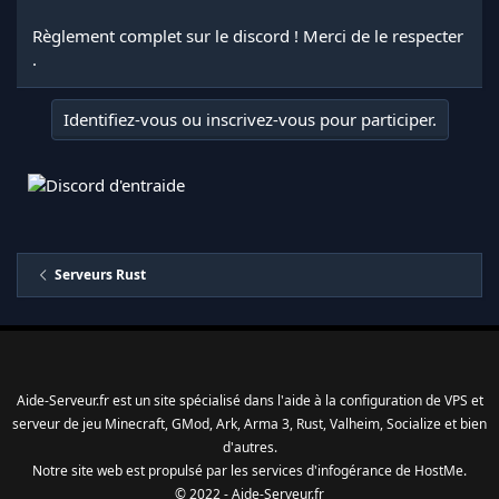
Règlement complet sur le discord ! Merci de le respecter
.
Identifiez-vous ou inscrivez-vous pour participer.
Serveurs Rust
Aide-Serveur.fr est un site spécialisé dans l'aide à la configuration de VPS et
serveur de jeu Minecraft, GMod, Ark, Arma 3, Rust, Valheim, Socialize et bien
d'autres.
Notre site web est propulsé par les services d'
infogérance
de
HostMe
.
© 2022 - Aide-Serveur.fr