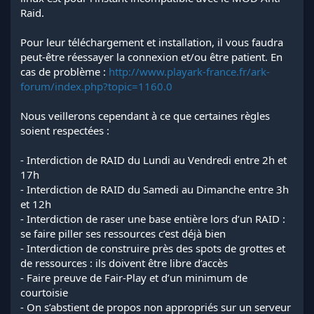
Raid.
Pour leur téléchargement et installation, il vous faudra
peut-être réessayer la connexion et/ou être patient. En
cas de problème :
http://www.playark-france.fr/ark-
forum/index.php?topic=1160.0
Nous veillerons cependant à ce que certaines règles
soient respectées :
- Interdiction de RAID du Lundi au Vendredi entre 2h et
17h
- Interdiction de RAID du Samedi au Dimanche entre 3h
et 12h
- Interdiction de raser une base entière lors d’un RAID :
se faire piller ses ressources c’est déjà bien
- Interdiction de construire près des spots de grottes et
de ressources : ils doivent être libre d’accès
- Faire preuve de Fair-Play et d’un minimum de
courtoisie
- On s’abstient de propos non appropriés sur un serveur