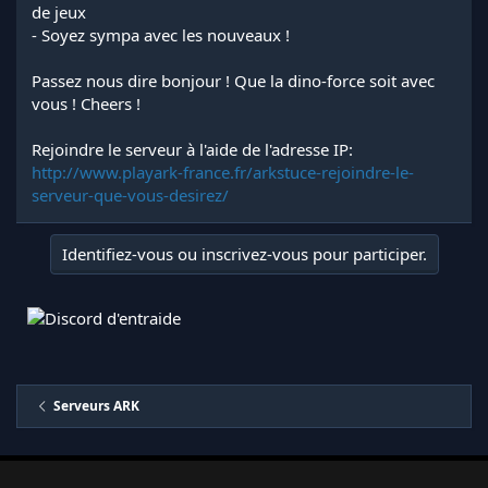
de jeux
- Soyez sympa avec les nouveaux !
Passez nous dire bonjour ! Que la dino-force soit avec
vous ! Cheers !
Rejoindre le serveur à l'aide de l'adresse IP:
http://www.playark-france.fr/arkstuce-rejoindre-le-
serveur-que-vous-desirez/
Identifiez-vous ou inscrivez-vous pour participer.
Serveurs ARK