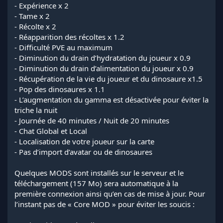
- Expérience x 2
- Tame x 2
- Récolte x 2
- Réapparition des récoltes x 1.2
- Difficulté PVE au maximum
- Diminution du drain d’hydratation du joueur x 0.9
- Diminution du drain d’alimentation du joueur x 0.9
- Récupération de la vie du joueur et du dinosaure x1.5
- Pop des dinosaures x 1.1
- L’augmentation du gamma est désactivée pour éviter la
triche la nuit
- Journée de 40 minutes / Nuit de 20 minutes
- Chat Global et Local
- Localisation de votre joueur sur la carte
- Pas d’import d’avatar ou de dinosaures
Quelques MODS sont installés sur le serveur et le
téléchargement (157 Mo) sera automatique à la
première connexion ainsi qu’en cas de mise à jour. Pour
l’instant pas de « Core MOD » pour éviter les soucis :