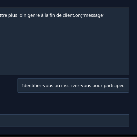
re plus loin genre à la fin de client.on("message"
Identifiez-vous ou inscrivez-vous pour participer.