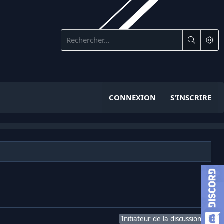
CONNEXION
S'INSCRIRE
Initiateur de la discussion