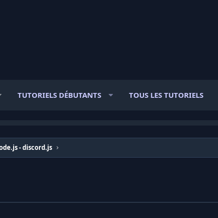
TUTORIELS DÉBUTANTS
TOUS LES TUTORIELS
ode.js - discord.js