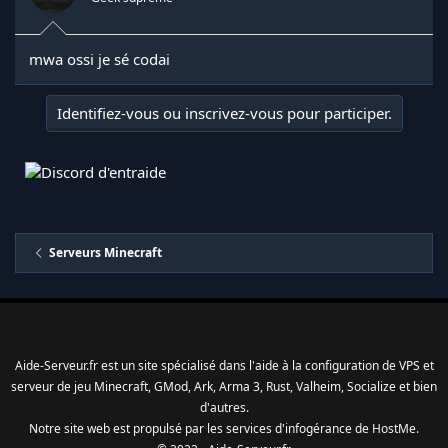
mwa ossi je sé codai
Identifiez-vous ou inscrivez-vous pour participer.
Serveurs Minecraft
Aide-Serveur.fr est un site spécialisé dans l'aide à la configuration de VPS et
serveur de jeu Minecraft, GMod, Ark, Arma 3, Rust, Valheim, Socialize et bien
d'autres.
Notre site web est propulsé par les services d'
infogérance
de
HostMe
.