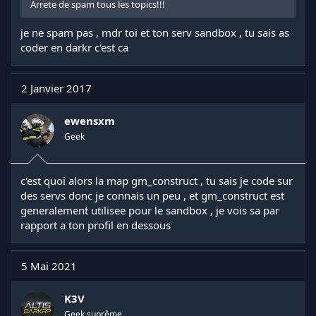
Arrete de spam tous les topics!!!
je ne spam pas , mdr toi et ton serv sandbox , tu sais as
coder en darkr c'est ca
2 Janvier 2017
ewensxm
Geek
c'est quoi alors la map gm_construct , tu sais je code sur
des servs donc je connais un peu , et gm_construct est
generalement utilisee pour le sandbox , je vois sa par
rapport a ton profil en dessous
5 Mai 2021
K3V
Geek suprême